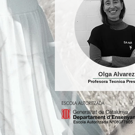
Olga Alvarez
Profesora Tecnica Pre
ESCOLA AUTORITZADA