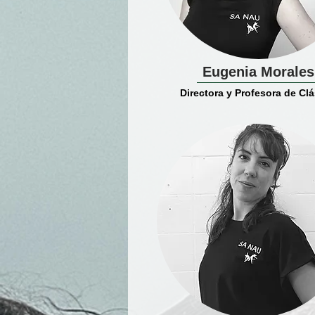
Eugenia Morales
Directora y Profesora de Cl