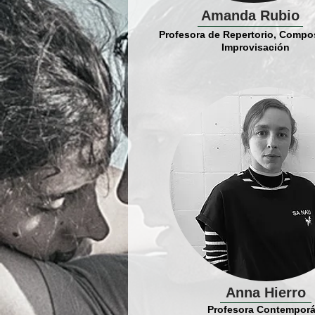
Amanda Rubio
Profesora de Repertorio, Compo
Improvisación
Anna Hierro
Profesora Contempor