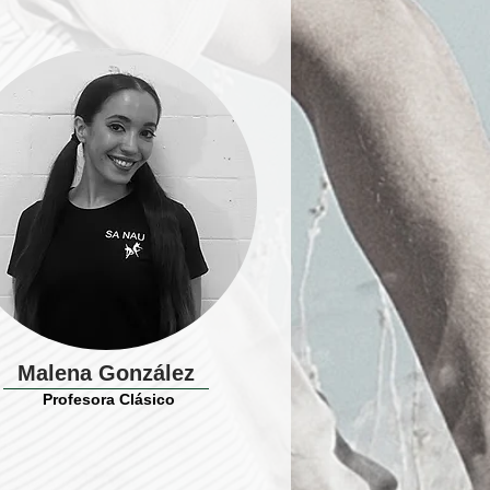
Malena González
Profesora Clásico