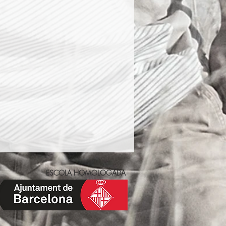
ESCOLA HOMOLOGADA