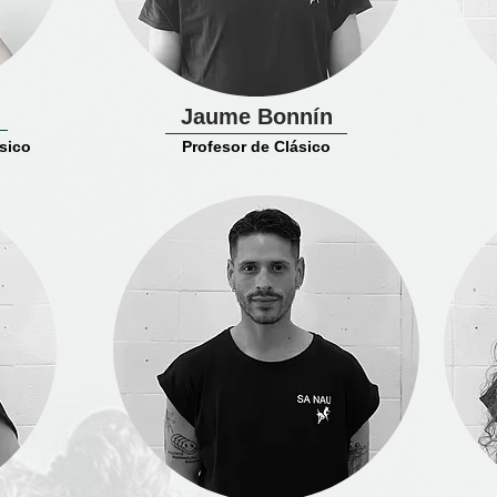
Jaume Bonnín
ásico
Profesor de Clásico