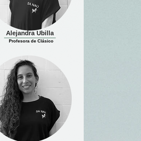
Alejandra Ubilla
Profesora de Clásico