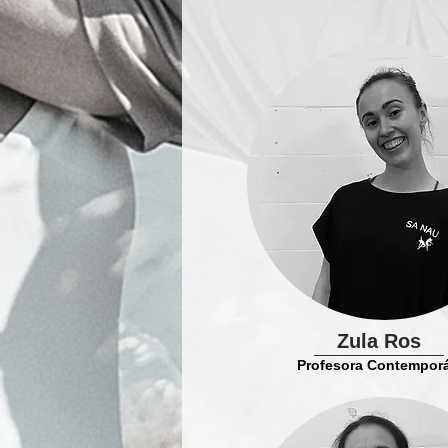
Zula Ros
Profesora Contempor