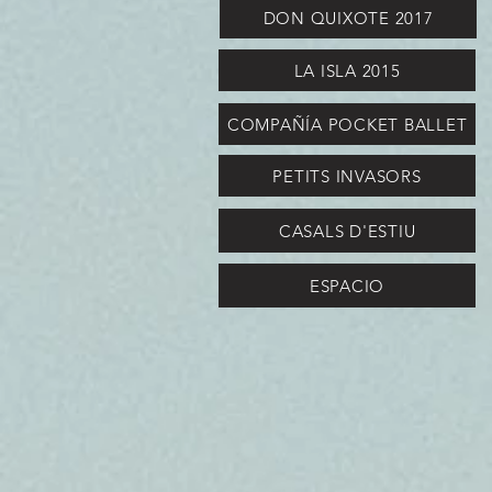
DON QUIXOTE 2017
LA ISLA 2015
COMPAÑÍA POCKET BALLET
PETITS INVASORS
CASALS D'ESTIU
ESPACIO