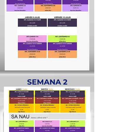
SEMANA 2