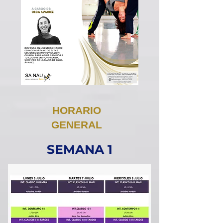
HORARIO
GENERAL
SEMANA 1