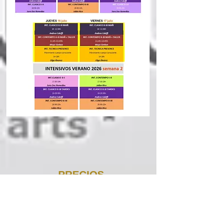
PRECIOS