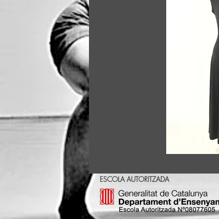
ESCOLA AUTORITZADA