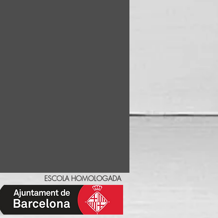
ESCOLA HOMOLOGADA