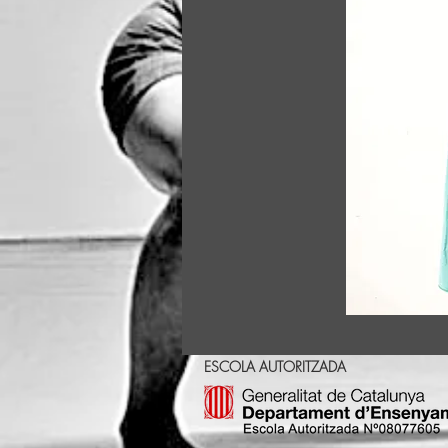
ESCOLA AUTORITZADA