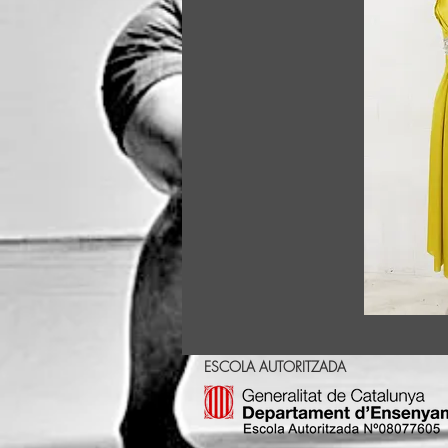
ESCOLA AUTORITZADA