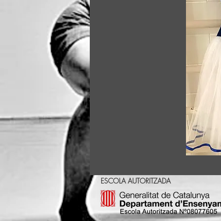
ESCOLA AUTORITZADA