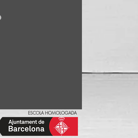
ESCOLA HOMOLOGADA