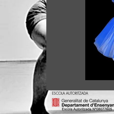
ESCOLA AUTORITZADA