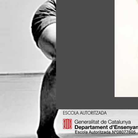
ESCOLA AUTORITZADA