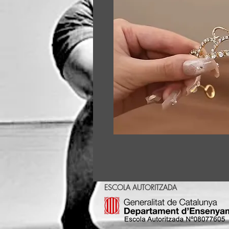
ESCOLA AUTORITZADA