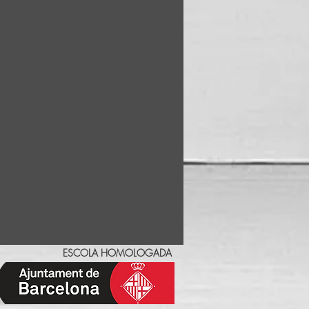
ESCOLA HOMOLOGADA