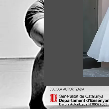
ESCOLA AUTORITZADA