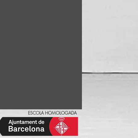
ESCOLA HOMOLOGADA