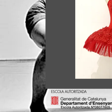
ESCOLA AUTORITZADA