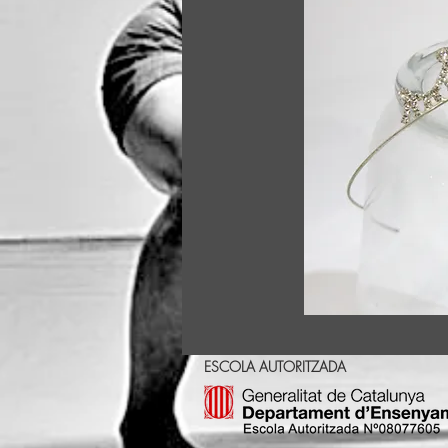
ESCOLA AUTORITZADA