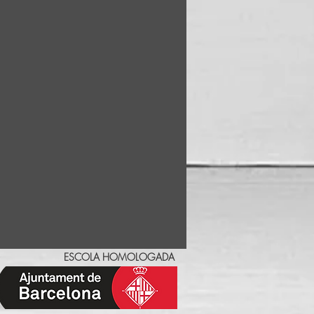
ESCOLA HOMOLOGADA