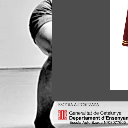
ESCOLA AUTORITZADA