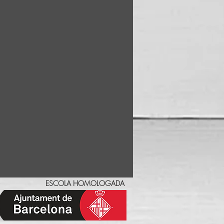
ESCOLA HOMOLOGADA