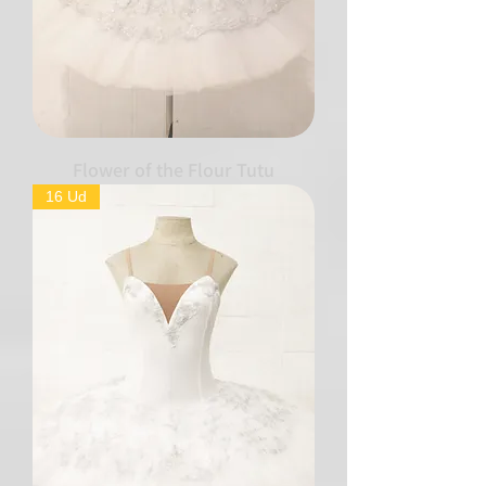
Flower of the Flour Tutu
16 Ud